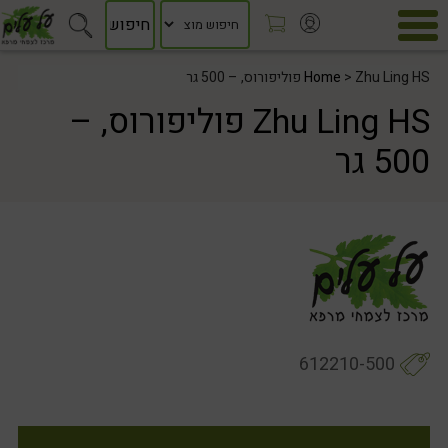
> Zhu Ling HS פוליפורוס, – 500 גר
Home
Zhu Ling HS פוליפורוס, –
500 גר
612210-500