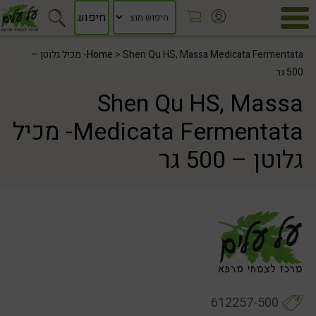
Home
> Shen Qu HS, Massa Medicata Fermentata- מכיל גלוטן –
500 גר
Shen Qu HS, Massa
Medicata Fermentata- מכיל
גלוטן – 500 גר
612257-500