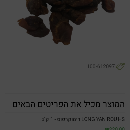
100-612097
המוצר מכיל את הפריטים הבאים
LONG YAN ROU HS דימוקרפוס - 1 ק"ג
₪
330.00