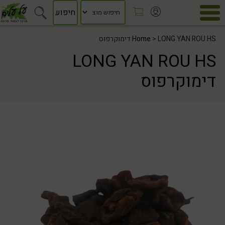
> LONG YAN ROU HS דימוקרפוס
Home
LONG YAN ROU HS
דימוקרפוס