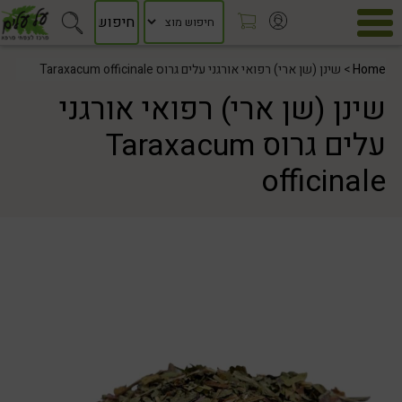
Home
> שינן (שן ארי) רפואי אורגני עלים גרוס Taraxacum officinale
שינן (שן ארי) רפואי אורגני
עלים גרוס Taraxacum
officinale